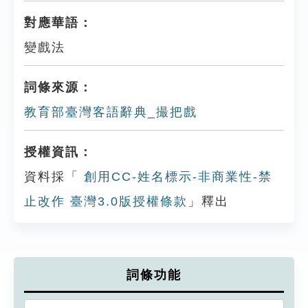
對應華語：
變戲法
詞條來源：
教育部臺灣客語辭典_撮把戲
授權資訊：
資料採「
創用CC-姓名標示-非商業性-禁
止改作 臺灣3.0版授權條款
」釋出
詞條功能