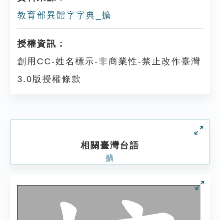
教育部異體字字典_擴
授權資訊：
創用CC-姓名標示-非商業性-禁止改作臺灣
3.0版授權條款
相關臺灣台語
擴