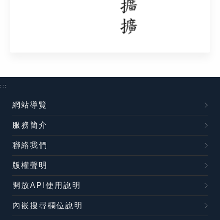
:::
網站導覽
服務簡介
聯絡我們
版權聲明
開放API使用說明
內嵌搜尋欄位說明