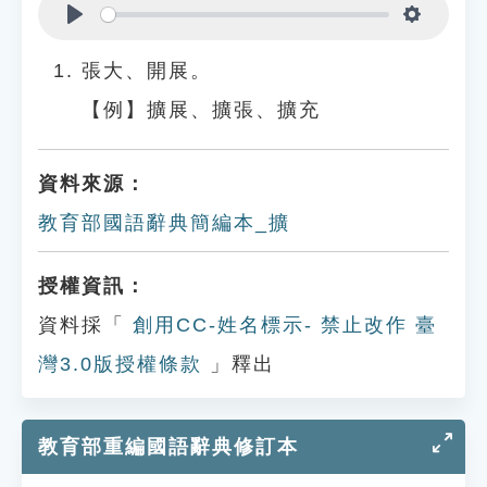
Play
Settings
張大、開展。
【例】擴展、擴張、擴充
資料來源：
教育部國語辭典簡編本_擴
授權資訊：
資料採「
創用CC-姓名標示- 禁止改作 臺
灣3.0版授權條款
」釋出
教育部重編國語辭典修訂本