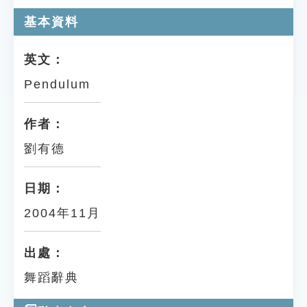
基本資料
英文：
Pendulum
作者：
劉有德
日期：
2004年11月
出處：
舞蹈辭典