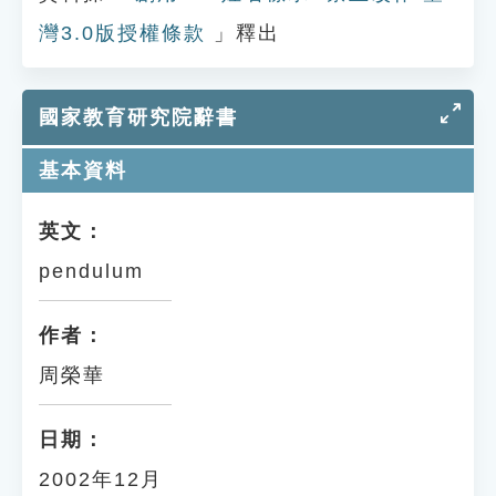
灣3.0版授權條款
」釋出
國家教育研究院辭書
基本資料
英文：
pendulum
作者：
周榮華
日期：
2002年12月