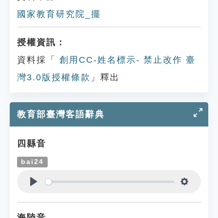
國家教育研究院_擺
授權資訊：
資料採「
創用CC-姓名標示- 禁止改作 臺
灣3.0版授權條款
」釋出
教育部臺灣客語辭典
四縣音
bai24
Play
Settings
海陸音