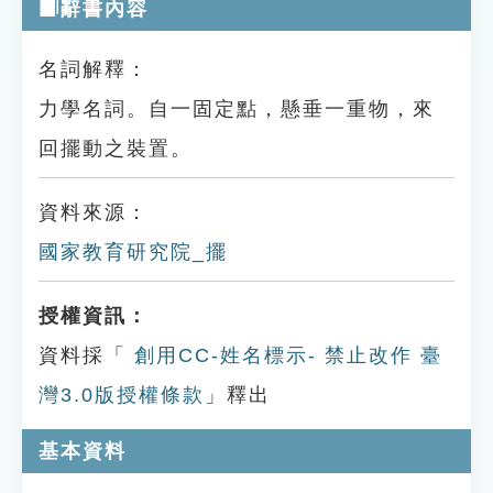
辭書內容
名詞解釋：
力學名詞。自一固定點，懸垂一重物，來
回擺動之裝置。
資料來源：
國家教育研究院_擺
授權資訊：
資料採「
創用CC-姓名標示- 禁止改作 臺
灣3.0版授權條款
」釋出
基本資料