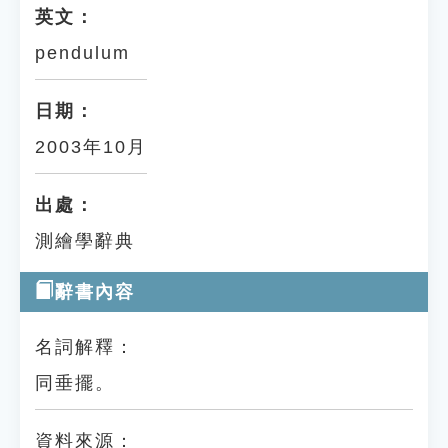
英文：
pendulum
日期：
2003年10月
出處：
測繪學辭典
辭書內容
名詞解釋：
同垂擺。
資料來源：