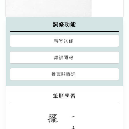
詞條功能
轉寄詞條
錯誤通報
推薦關聯詞
筆順學習