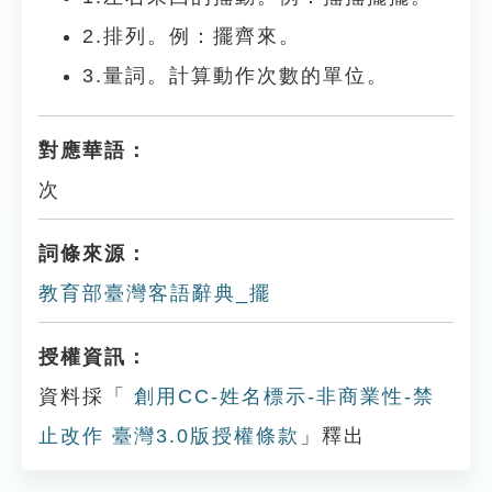
2.排列。例：擺齊來。
3.量詞。計算動作次數的單位。
對應華語：
次
詞條來源：
教育部臺灣客語辭典_擺
授權資訊：
資料採「
創用CC-姓名標示-非商業性-禁
止改作 臺灣3.0版授權條款
」釋出