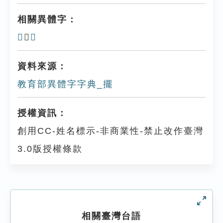
相關異體字：
𢸇
、
摆
資料來源：
教育部異體字字典_擺
授權資訊：
創用CC-姓名標示-非商業性-禁止改作臺灣
3.0版授權條款
相關臺灣台語