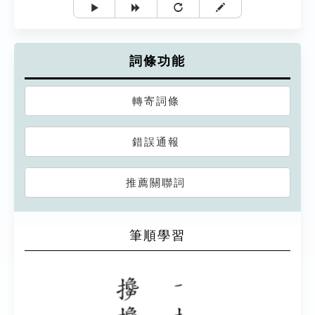
詞條功能
轉寄詞條
錯誤通報
推薦關聯詞
筆順學習