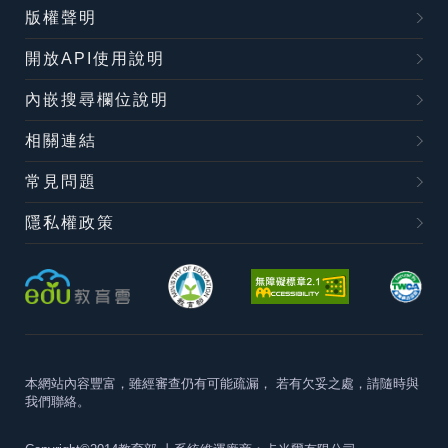
版權聲明
開放API使用說明
內嵌搜尋欄位說明
相關連結
常見問題
隱私權政策
本網站內容豐富，雖經審查仍有可能疏漏，
若有欠妥之處，請隨時與
我們聯絡。