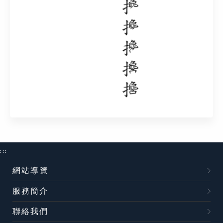
:::
網站導覽
服務簡介
聯絡我們