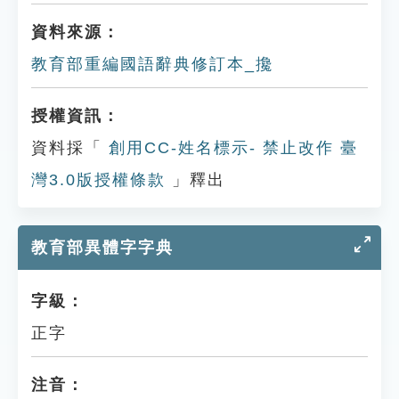
資料來源：
教育部重編國語辭典修訂本_攙
授權資訊：
資料採「
創用CC-姓名標示- 禁止改作 臺
灣3.0版授權條款
」釋出
教育部異體字字典
字級：
正字
注音：