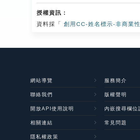
授權資訊：
資料採「
創用CC-姓名標示-非商業性
網站導覽
服務簡介
聯絡我們
版權聲明
開放API使用說明
內嵌搜尋欄位
相關連結
常見問題
隱私權政策