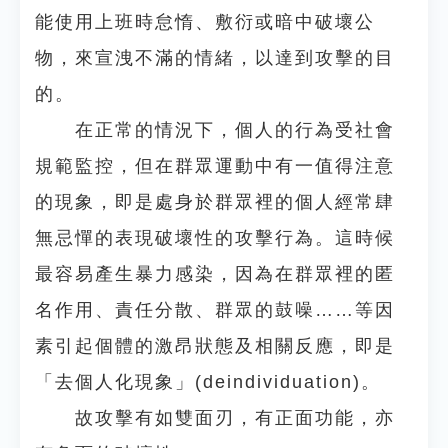
能使用上班時怠惰、敷衍或暗中破壞公
物，來宣洩不滿的情緒，以達到攻擊的目
的。
在正常的情況下，個人的行為受社會
規範監控，但在群眾運動中有一值得注意
的現象，即是處身於群眾裡的個人經常肆
無忌憚的表現破壞性的攻擊行為。這時候
最容易產生暴力感染，因為在群眾裡的匿
名作用、責任分散、群眾的鼓噪……等因
素引起個體的激昂狀態及相關反應，即是
「去個人化現象」(deindividuation)。
故攻擊有如雙面刃，有正面功能，亦