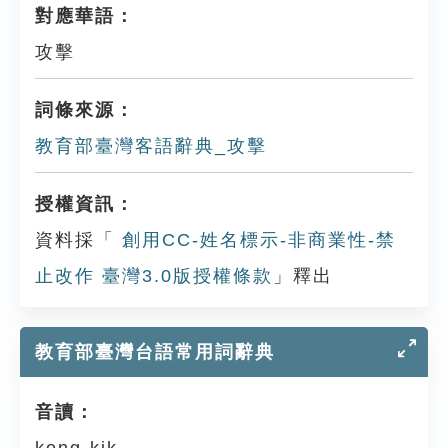
對應華語：
攻擊
詞條來源：
教育部臺灣客語辭典_攻擊
授權資訊：
資料採「
創用CC-姓名標示-非商業性-禁
止改作 臺灣3.0版授權條款
」釋出
教育部臺灣台語常用詞辭典
音讀：