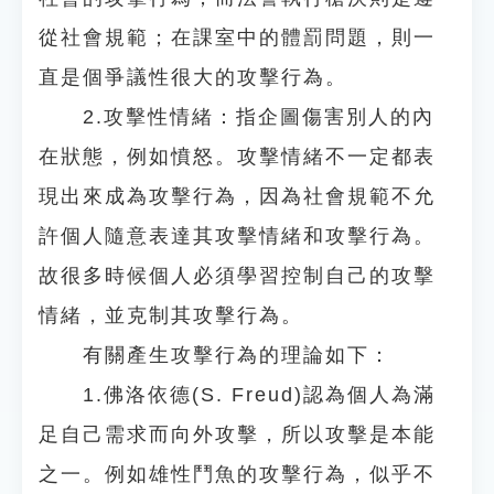
從社會規範；在課室中的體罰問題，則一
直是個爭議性很大的攻擊行為。
2.攻擊性情緒：指企圖傷害別人的內
在狀態，例如憤怒。攻擊情緒不一定都表
現出來成為攻擊行為，因為社會規範不允
許個人隨意表達其攻擊情緒和攻擊行為。
故很多時候個人必須學習控制自己的攻擊
情緒，並克制其攻擊行為。
有關產生攻擊行為的理論如下：
1.佛洛依德(S. Freud)認為個人為滿
足自己需求而向外攻擊，所以攻擊是本能
之一。例如雄性鬥魚的攻擊行為，似乎不