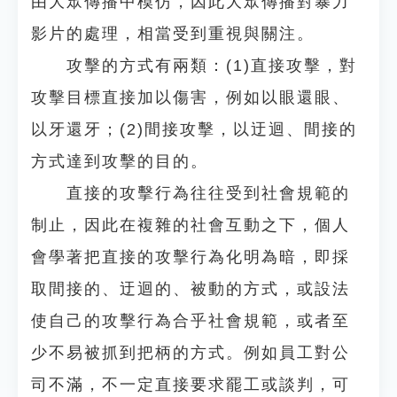
由大眾傳播中模仿，因此大眾傳播對暴力
影片的處理，相當受到重視與關注。
攻擊的方式有兩類：(1)直接攻擊，對
攻擊目標直接加以傷害，例如以眼還眼、
以牙還牙；(2)間接攻擊，以迂迴、間接的
方式達到攻擊的目的。
直接的攻擊行為往往受到社會規範的
制止，因此在複雜的社會互動之下，個人
會學著把直接的攻擊行為化明為暗，即採
取間接的、迂迴的、被動的方式，或設法
使自己的攻擊行為合乎社會規範，或者至
少不易被抓到把柄的方式。例如員工對公
司不滿，不一定直接要求罷工或談判，可