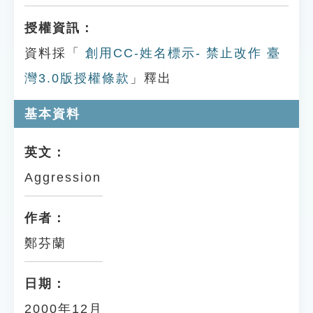
授權資訊：
資料採「
創用CC-姓名標示- 禁止改作 臺
灣3.0版授權條款
」釋出
基本資料
英文：
Aggression
作者：
鄭芬蘭
日期：
2000年12月