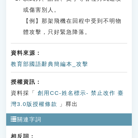
或傷害別人。
【例】那架飛機在回程中受到不明物
體攻擊，只好緊急降落。
資料來源：
教育部國語辭典簡編本_攻擊
授權資訊：
資料採「
創用CC-姓名標示- 禁止改作 臺
灣3.0版授權條款
」釋出
關連字詞
相反詞：