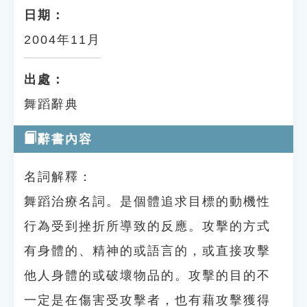
日期：
2004年11月
出處：
舞蹈辭典
辭書內容
名詞解釋：
舞蹈治療名詞。是個體追求目標的動機性
行為受到挫折所導致的反應。攻擊的方式
有身體的、精神的或語言的，或直接攻擊
他人身體的或破壞物品的。攻擊的目的不
一定是在傷害受攻擊者，也有藉攻擊獲得