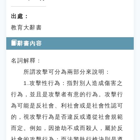
出處：
教育大辭書
辭書內容
名詞解釋：
所謂攻擊可分為兩部分來說明：
1.攻擊性行為：指對別人造成傷害之
行為，並且是攻擊者有意的行為。攻擊行
為可能是反社會、利社會或是社會性認可
的，視攻擊行為是否違反或遵從社會規範
而定。例如，因搶劫不成而殺人，屬於反
社會的攻擊行為；而法警執行槍決則是遵