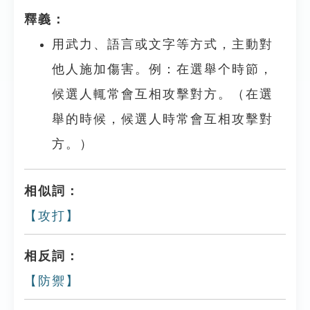
釋義：
用武力、語言或文字等方式，主動對
他人施加傷害。例：在選舉个時節，
候選人輒常會互相攻擊對方。（在選
舉的時候，候選人時常會互相攻擊對
方。）
相似詞：
【攻打】
相反詞：
【防禦】