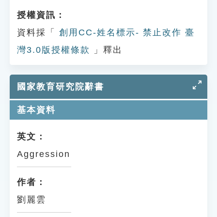
授權資訊：
資料採「
創用CC-姓名標示- 禁止改作 臺
灣3.0版授權條款
」釋出
國家教育研究院辭書
基本資料
英文：
Aggression
作者：
劉麗雲