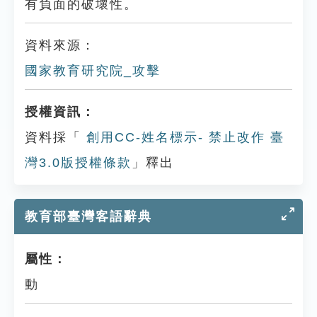
有負面的破壞性。
資料來源：
國家教育研究院_攻擊
授權資訊：
資料採「
創用CC-姓名標示- 禁止改作 臺
灣3.0版授權條款
」釋出
教育部臺灣客語辭典
屬性：
動