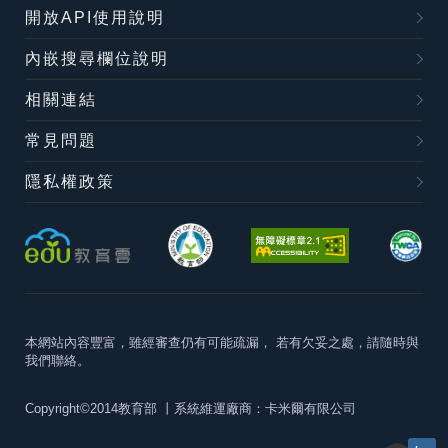
開放API使用說明
內嵌搜尋欄位說明
相關連結
常見問題
隱私權政策
本網站內容豐富，雖經審查仍有可能疏漏，
若有欠妥之處，請隨時與
我們聯絡。
Copyright©2014教育部
丨系統維運廠商：卡米爾有限公司