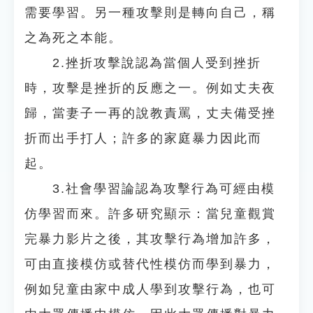
需要學習。另一種攻擊則是轉向自己，稱
之為死之本能。
2.挫折攻擊說認為當個人受到挫折
時，攻擊是挫折的反應之一。例如丈夫夜
歸，當妻子一再的說教責罵，丈夫備受挫
折而出手打人；許多的家庭暴力因此而
起。
3.社會學習論認為攻擊行為可經由模
仿學習而來。許多研究顯示：當兒童觀賞
完暴力影片之後，其攻擊行為增加許多，
可由直接模仿或替代性模仿而學到暴力，
例如兒童由家中成人學到攻擊行為，也可