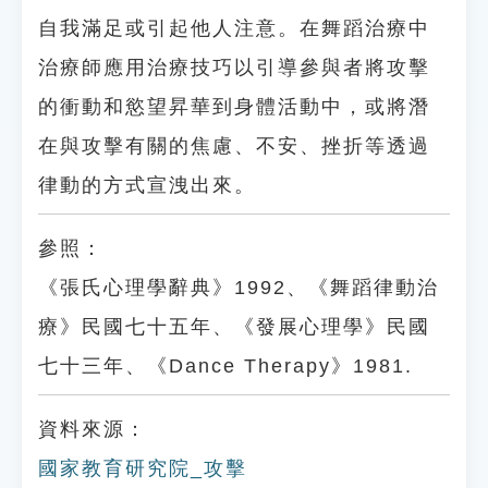
自我滿足或引起他人注意。在舞蹈治療中
治療師應用治療技巧以引導參與者將攻擊
的衝動和慾望昇華到身體活動中，或將潛
在與攻擊有關的焦慮、不安、挫折等透過
律動的方式宣洩出來。
參照：
《張氏心理學辭典》1992、《舞蹈律動治
療》民國七十五年、《發展心理學》民國
七十三年、《Dance Therapy》1981.
資料來源：
國家教育研究院_攻擊