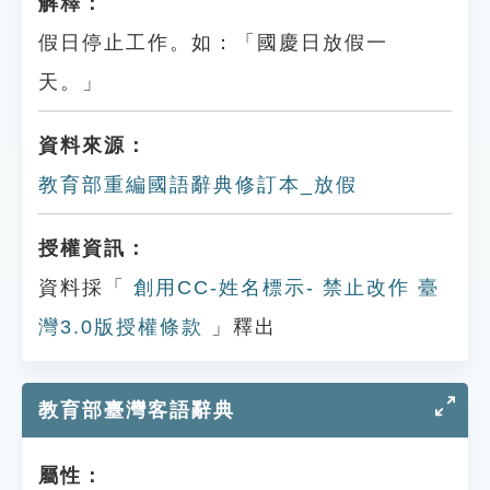
解釋：
假日停止工作。如：「國慶日放假一
天。」
資料來源：
教育部重編國語辭典修訂本_放假
授權資訊：
資料採「
創用CC-姓名標示- 禁止改作 臺
灣3.0版授權條款
」釋出
教育部臺灣客語辭典
屬性：