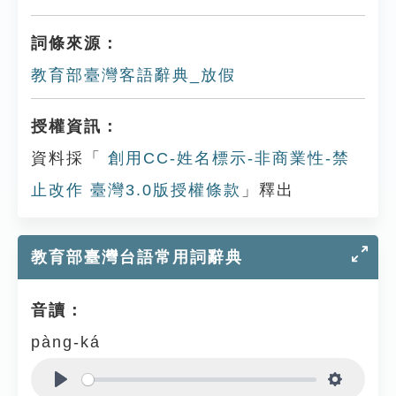
詞條來源：
教育部臺灣客語辭典_放假
授權資訊：
資料採「
創用CC-姓名標示-非商業性-禁
止改作 臺灣3.0版授權條款
」釋出
教育部臺灣台語常用詞辭典
音讀：
pàng-ká