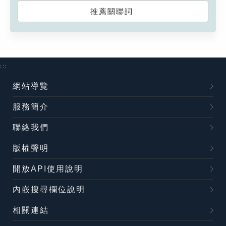
推薦關聯詞
:::
網站導覽
服務簡介
聯絡我們
版權聲明
開放API使用說明
內嵌搜尋欄位說明
相關連結