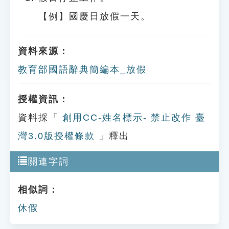
【例】國慶日放假一天。
資料來源：
教育部國語辭典簡編本_放假
授權資訊：
資料採「
創用CC-姓名標示- 禁止改作 臺
灣3.0版授權條款
」釋出
關連字詞
相似詞：
休假