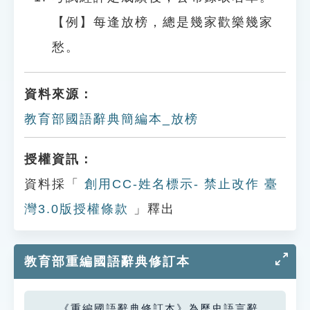
【例】每逢放榜，總是幾家歡樂幾家
愁。
資料來源：
教育部國語辭典簡編本_放榜
授權資訊：
資料採「
創用CC-姓名標示- 禁止改作 臺
灣3.0版授權條款
」釋出
教育部重編國語辭典修訂本
《重編國語辭典修訂本》為歷史語言辭