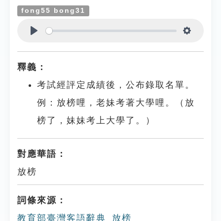
fong55 bong31
Play
Settings
釋義：
考試經評定成績後，公布錄取名單。
例：放榜哩，老妹考著大學哩。（放
榜了，妹妹考上大學了。）
對應華語：
放榜
詞條來源：
教育部臺灣客語辭典_放榜