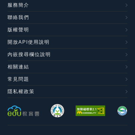
服務簡介
聯絡我們
版權聲明
開放API使用說明
內嵌搜尋欄位說明
相關連結
常見問題
隱私權政策