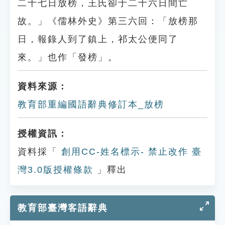
二十七日放榜，王氏卻于二十六日間亡
故。」《儒林外史》第三六回：「放榜那
日，報錄人到了鎮上，祁太公便同了
來。」也作「發榜」。
資料來源：
教育部重編國語辭典修訂本_放榜
授權資訊：
資料採「
創用CC-姓名標示- 禁止改作 臺
灣3.0版授權條款
」釋出
教育部臺灣客語辭典