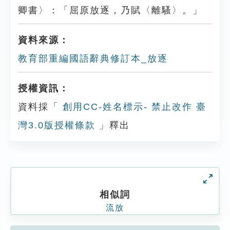
卿書〉：「屈原放逐，乃賦〈離騷〉。」
資料來源：
教育部重編國語辭典修訂本_放逐
授權資訊：
資料採「
創用CC-姓名標示- 禁止改作 臺
灣3.0版授權條款
」釋出
相似詞
流放