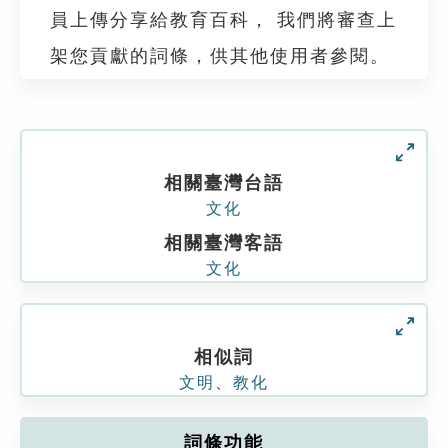
員上傳分享給教育百科， 我們將審查上
架您貢獻的詞條，供其他使用者參閱。
相關臺灣台語
文化
相關臺灣客語
文化
相似詞
文明
、
教化
詞條功能