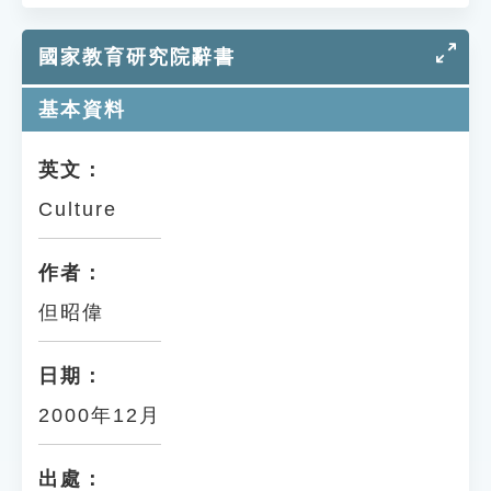
國家教育研究院辭書
基本資料
英文：
Culture
作者：
但昭偉
日期：
2000年12月
出處：