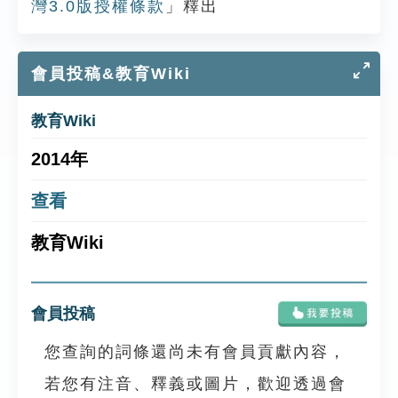
灣3.0版授權條款
」釋出
會員投稿&教育Wiki
教育Wiki
2014年
查看
教育Wiki
會員投稿
您查詢的詞條還尚未有會員貢獻內容，
若您有注音、釋義或圖片，歡迎透過會