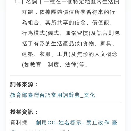
[
名詞
]
一種在一個特定地區內生活的
群體，依據團體價值所學習得來的行
為組合。其所共享的信念、價值觀、
行為模式(儀式、風俗習慣)及語言則包
括了有形的生活產品(如食物、家具、
建築、衣服、工具)及無形的人文概念
(如教育、制度、法律)等。
詞條來源：
教育部臺灣台語常用詞辭典_文化
授權資訊：
資料採「
創用CC-姓名標示- 禁止改作 臺