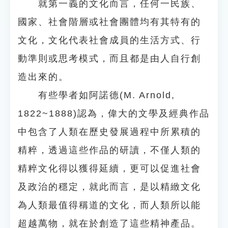
就第一義的文化而言，任何一民族、
國家、社會階層或社會團體均有其特有的
文化，文化代表社會成員的生活方式、行
動準則或思考模式，而且都是由人自行創
造出來的。
有些學者如阿諾德(M. Arnold,
1822~1888)認為，偉大的文學及經典作品
中包含了人類在歷史發展過程中所累積的
精粹，透過這些作品的研讀，不僅人類的
精粹文化得以獲得延續，更可以促進社會
及政治的穩定，就此而言，是以精緻文化
為人類最值得稱道的文化，而人類所以能
超越萬物，就在於創造了這些精神產品。