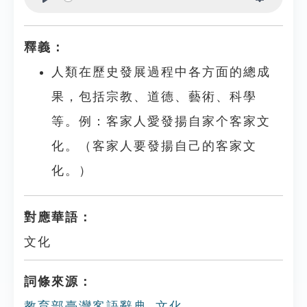
Play
Settings
釋義：
人類在歷史發展過程中各方面的總成
果，包括宗教、道德、藝術、科學
等。例：客家人愛發揚自家个客家文
化。（客家人要發揚自己的客家文
化。）
對應華語：
文化
詞條來源：
教育部臺灣客語辭典_文化