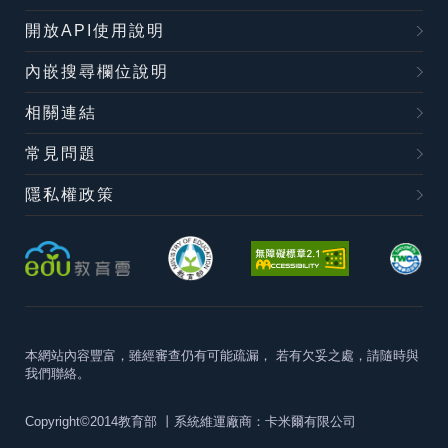
開放API使用說明
內嵌搜尋欄位說明
相關連結
常見問題
隱私權政策
本網站內容豐富，雖經審查仍有可能疏漏，
若有欠妥之處，請隨時與
我們聯絡。
Copyright©2014教育部
丨系統維運廠商：卡米爾有限公司