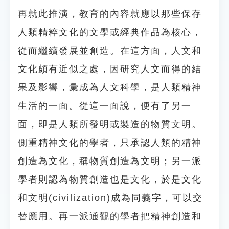
再就此推演，教育的內容就應以那些保存
人類精粹文化的文學或經典作品為核心，
從而繼續發展並創造。在這方面，人文和
文化頗有近似之處，因研究人文而得的結
果及影響，彙成為人文科學，是人類精神
生活的一面。從這一面說，便有了另一
面，即是人類所發明或製造的物質文明。
側重精神文化的學者，只承認人類的精神
創造為文化，稱物質創造為文明；另一派
學者則認為物質創造也是文化，於是文化
和文明(civilization)成為同義字，可以交
替應用。再一派通觀的學者把精神創造和