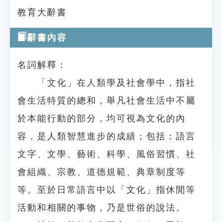
教育大辭書
辭書內容
名詞解釋：
「文化」在人類學及社會學中，指社
會生活特質的總和，舉凡社會生活中不屬
於本能行動的部分，均可視為文化的內
容，是人類智慧進步的成績；包括：語言
文字、文學、藝術、科學、風俗習慣、社
會組織、宗教、道德規範、典章制度等
等。至於日常語言中以「文化」指休閒等
活動和相關的事物，乃是世俗的說法。