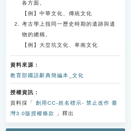
各方面。
【例】中華文化、傳統文化
考古學上指同一歷史時期的遺跡與遺
物的總稱。
【例】大坌坑文化、卑南文化
資料來源：
教育部國語辭典簡編本_文化
授權資訊：
資料採「
創用CC-姓名標示- 禁止改作 臺
灣3.0版授權條款
」釋出