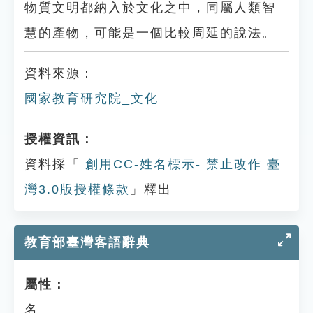
物質文明都納入於文化之中，同屬人類智
慧的產物，可能是一個比較周延的說法。
資料來源：
國家教育研究院_文化
授權資訊：
資料採「
創用CC-姓名標示- 禁止改作 臺
灣3.0版授權條款
」釋出
教育部臺灣客語辭典
屬性：
名