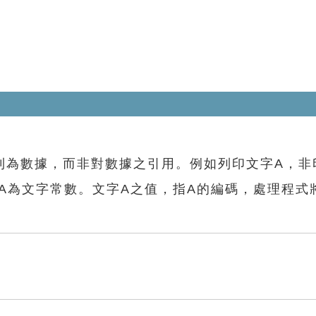
則為數據，而非對數據之引用。例如列印文字A，非
A為文字常數。文字A之值，指A的編碼，處理程式