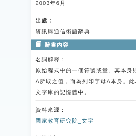
2003年6月
出處：
資訊與通信術語辭典
辭書內容
名詞解釋：
原始程式中的一個符號或量。其本身
A所取之值，而為列印字母A本身。此
文字庫的記憶體中。
資料來源：
國家教育研究院_文字