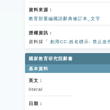
資料來源：
教育部重編國語辭典修訂本_文字
授權資訊：
資料採「
創用CC-姓名標示- 禁止改
國家教育研究院辭書
基本資料
英文：
literal
日期：