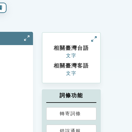
書
相關臺灣台語
文字
相關臺灣客語
文字
詞條功能
轉寄詞條
錯誤通報