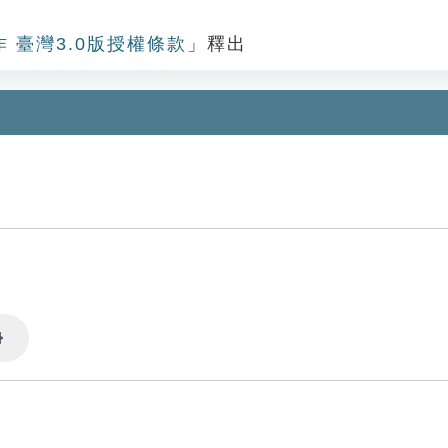
作 臺灣3.0版授權條款
」釋出
Settings