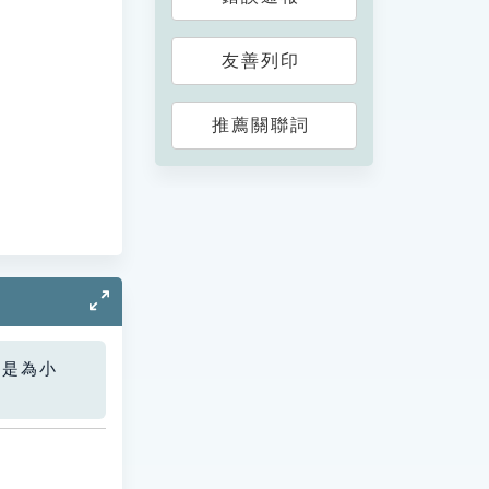
友善列印
推薦關聯詞
您是為小