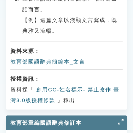
話而言。
【例】這篇文章以淺顯文言寫成，既
典雅又流暢。
資料來源：
教育部國語辭典簡編本_文言
授權資訊：
資料採「
創用CC-姓名標示- 禁止改作 臺
灣3.0版授權條款
」釋出
教育部重編國語辭典修訂本