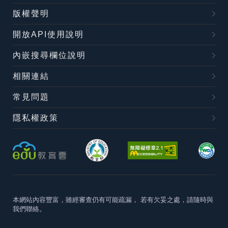
版權聲明
開放API使用說明
內嵌搜尋欄位說明
相關連結
常見問題
隱私權政策
本網站內容豐富，雖經審查仍有可能疏漏，
若有欠妥之處，請隨時與
我們聯絡。