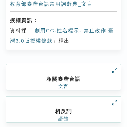
教育部臺灣台語常用詞辭典_文言
授權資訊：
資料採「
創用CC-姓名標示- 禁止改作 臺
灣3.0版授權條款
」釋出
相關臺灣台語
文言
相反詞
語體