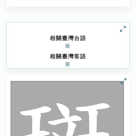
相關臺灣台語
斑
相關臺灣客語
斑