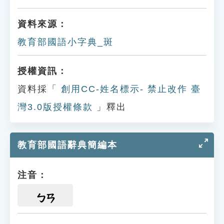
資料來源：
教育部國語小字典_斑
授權資訊：
資料採「
創用CC-姓名標示- 禁止改作 臺
灣3.0版授權條款
」釋出
教育部國語辭典簡編本
注音：
ㄅㄢ