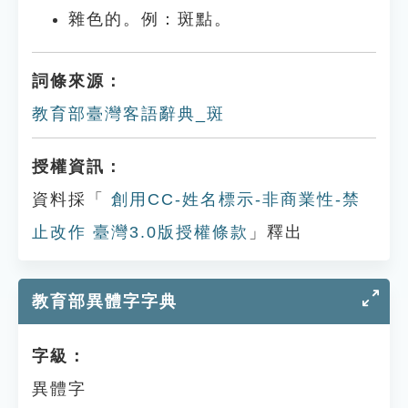
雜色的。例：斑點。
詞條來源：
教育部臺灣客語辭典_斑
授權資訊：
資料採「
創用CC-姓名標示-非商業性-禁
止改作 臺灣3.0版授權條款
」釋出
教育部異體字字典
字級：
異體字