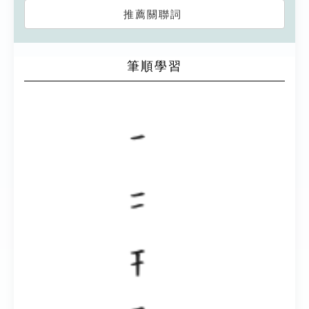
推薦關聯詞
筆順學習