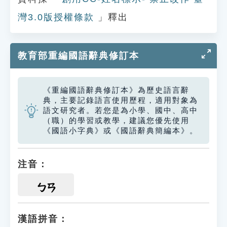
灣3.0版授權條款
」釋出
教育部重編國語辭典修訂本
《重編國語辭典修訂本》為歷史語言辭
典，主要記錄語言使用歷程，適用對象為
語文研究者。若您是為小學、國中、高中
（職）的學習或教學，建議您優先使用
《國語小字典》或《國語辭典簡編本》。
注音：
ㄅㄢ
漢語拼音：