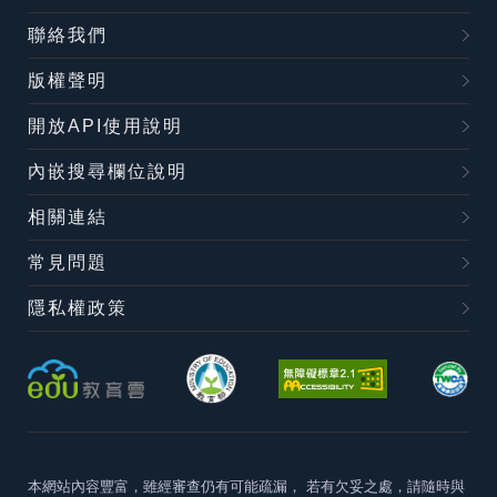
聯絡我們
版權聲明
開放API使用說明
內嵌搜尋欄位說明
相關連結
常見問題
隱私權政策
本網站內容豐富，雖經審查仍有可能疏漏，
若有欠妥之處，請隨時與