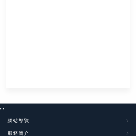
:::
網站導覽
服務簡介