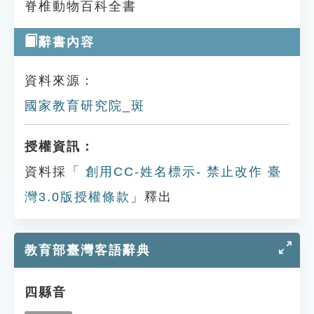
脊椎動物百科全書
辭書內容
資料來源：
國家教育研究院_斑
授權資訊：
資料採「
創用CC-姓名標示- 禁止改作 臺
灣3.0版授權條款
」釋出
教育部臺灣客語辭典
四縣音