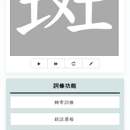
詞條功能
轉寄詞條
錯誤通報