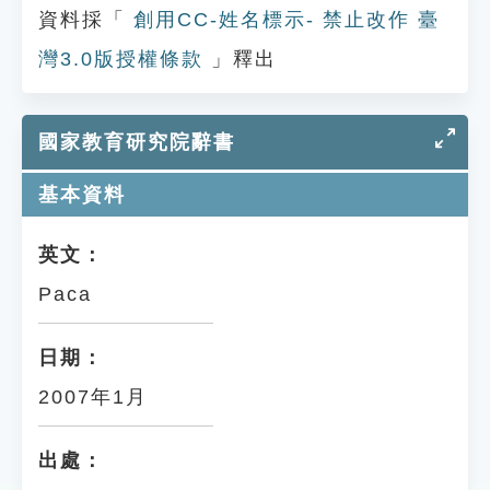
資料採「
創用CC-姓名標示- 禁止改作 臺
灣3.0版授權條款
」釋出
國家教育研究院辭書
基本資料
英文：
Paca
日期：
2007年1月
出處：