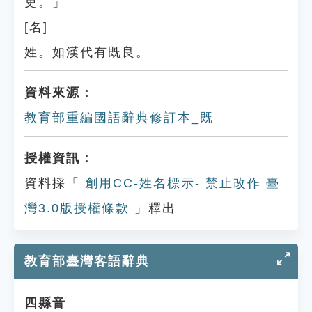
吏。」
[名]
姓。如漢代有既良。
資料來源：
教育部重編國語辭典修訂本_既
授權資訊：
資料採「
創用CC-姓名標示- 禁止改作 臺
灣3.0版授權條款
」釋出
教育部臺灣客語辭典
四縣音