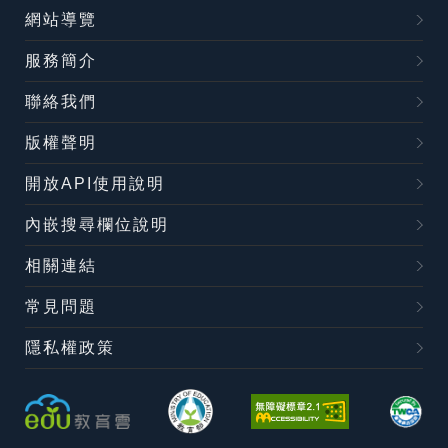
網站導覽
服務簡介
聯絡我們
版權聲明
開放API使用說明
內嵌搜尋欄位說明
相關連結
常見問題
隱私權政策