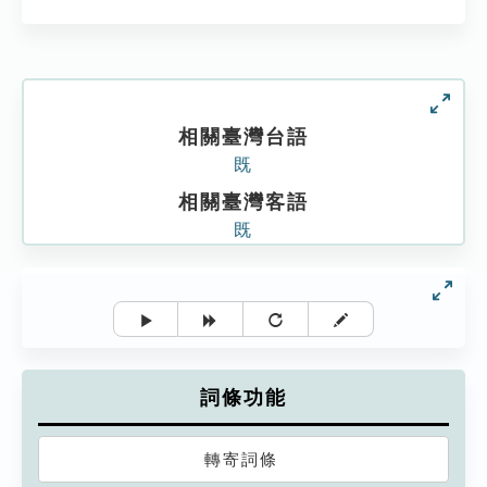
相關臺灣台語
既
相關臺灣客語
既
詞條功能
轉寄詞條