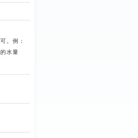
即可。例：
門的水量