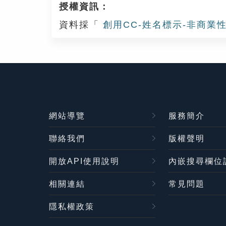
授權資訊：
資料採「
創用CC-姓名標示-非商業性
網站導覽
服務簡介
聯絡我們
版權聲明
開放API使用說明
內嵌搜尋欄位
相關連結
常見問題
隱私權政策