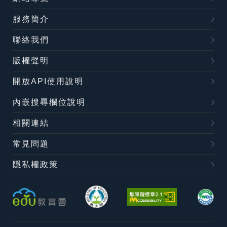
服務簡介
聯絡我們
版權聲明
開放API使用說明
內嵌搜尋欄位說明
相關連結
常見問題
隱私權政策