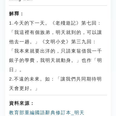
解釋：
1.今天的下一天。《老殘遊記》第七回：
「我這裡有個族弟，明天就到的，可以讓
他去一趟。」《文明小史》第三九回：
「我本來就要出洋的，只請東翁借我一千
銀子的學費，我明天就動身。」也作「明
日」。
2.不遠的未來。如：「讓我們共同期待明
天會更好。」
資料來源：
教育部重編國語辭典修訂本_明天