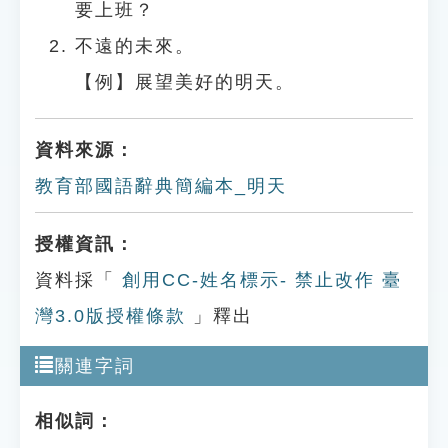
要上班？
不遠的未來。
【例】展望美好的明天。
資料來源：
教育部國語辭典簡編本_明天
授權資訊：
資料採「
創用CC-姓名標示- 禁止改作 臺
灣3.0版授權條款
」釋出
關連字詞
相似詞：