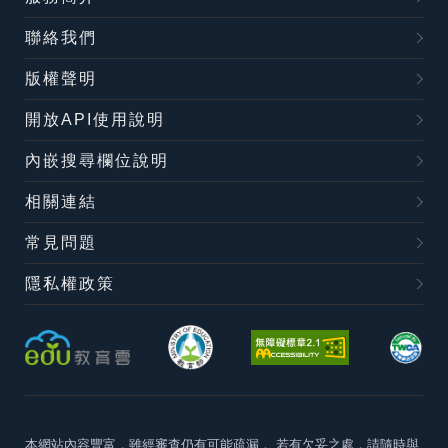
聯絡我們
版權聲明
開放API使用說明
內嵌搜尋欄位說明
相關連結
常見問題
隱私權政策
本網站內容豐富，雖經審查仍有可能疏漏，
若有欠妥之處，請隨時與