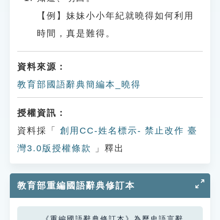
【例】妹妹小小年紀就曉得如何利用
時間，真是難得。
資料來源：
教育部國語辭典簡編本_曉得
授權資訊：
資料採「
創用CC-姓名標示- 禁止改作 臺
灣3.0版授權條款
」釋出
教育部重編國語辭典修訂本
《重編國語辭典修訂本》為歷史語言辭