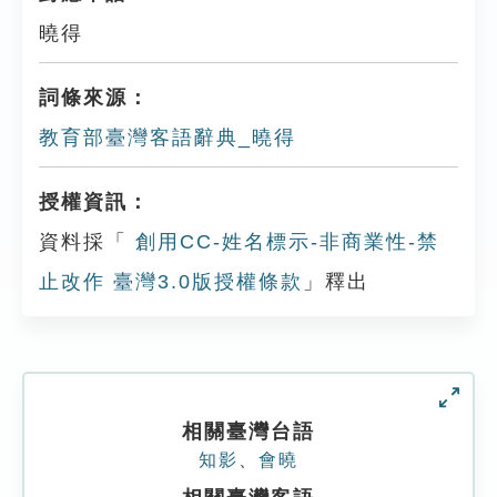
曉得
詞條來源：
教育部臺灣客語辭典_曉得
授權資訊：
資料採「
創用CC-姓名標示-非商業性-禁
止改作 臺灣3.0版授權條款
」釋出
相關臺灣台語
知影
、
會曉