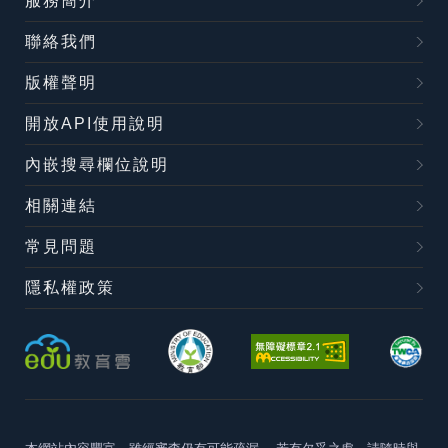
服務簡介
聯絡我們
版權聲明
開放API使用說明
內嵌搜尋欄位說明
相關連結
常見問題
隱私權政策