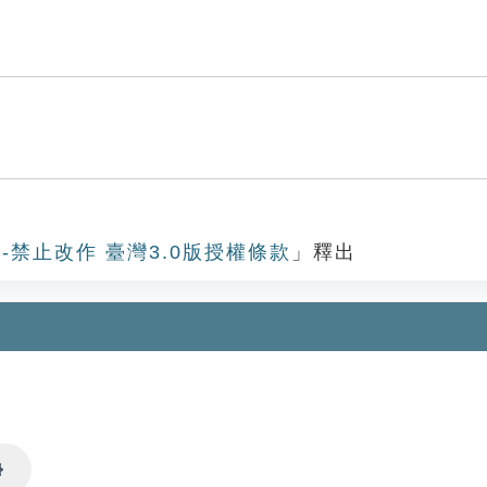
-禁止改作 臺灣3.0版授權條款
」釋出