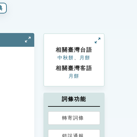
典
相關臺灣台語
中秋餅
、
月餅
相關臺灣客語
月餅
詞條功能
轉寄詞條
錯誤通報