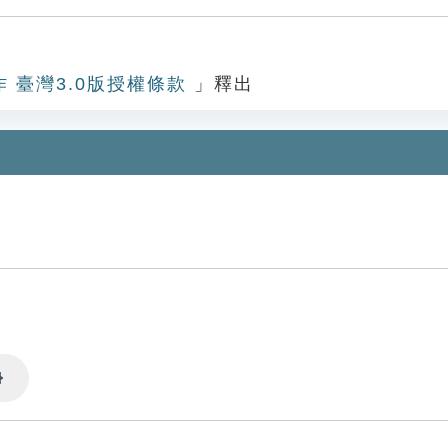
作 臺灣3.0版授權條款
」釋出
Settings