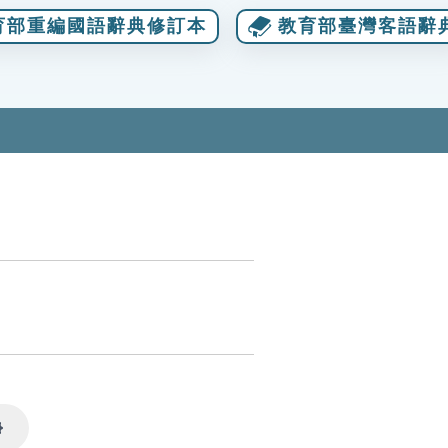
育部重編國語辭典修訂本
教育部臺灣客語辭