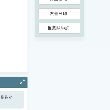
友善列印
推薦關聯詞
您是為小