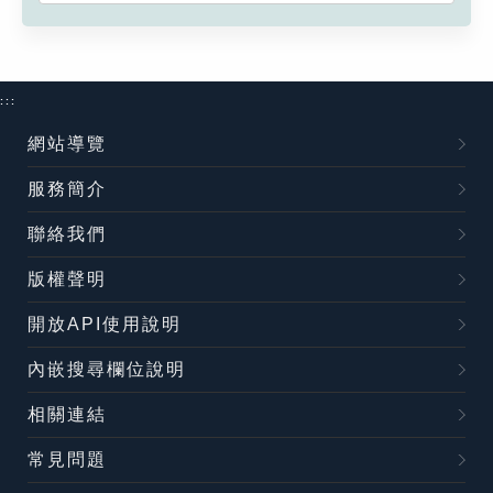
:::
網站導覽
服務簡介
聯絡我們
版權聲明
開放API使用說明
內嵌搜尋欄位說明
相關連結
常見問題