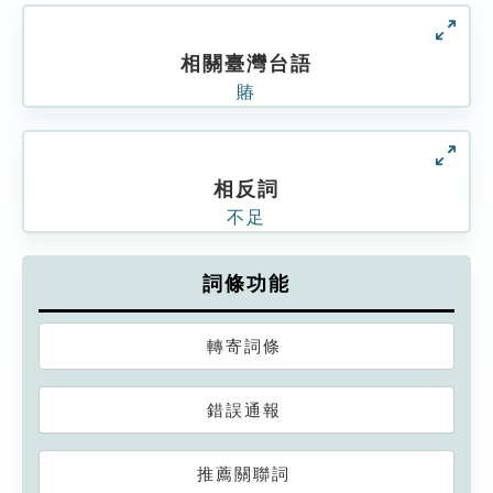
相關臺灣台語
賰
相反詞
不足
詞條功能
轉寄詞條
錯誤通報
推薦關聯詞