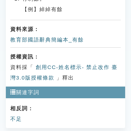
【例】綽綽有餘
資料來源：
教育部國語辭典簡編本_有餘
授權資訊：
資料採「
創用CC-姓名標示- 禁止改作 臺
灣3.0版授權條款
」釋出
關連字詞
相反詞：
不足