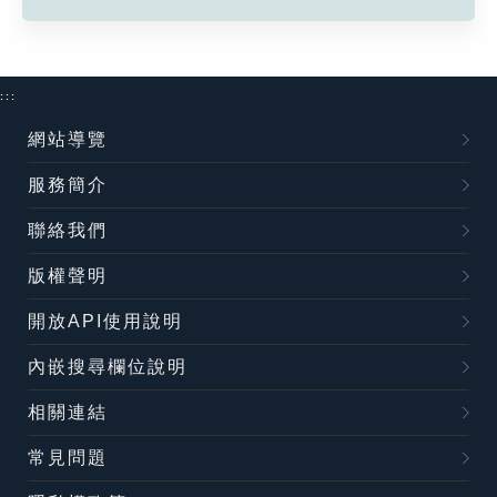
:::
網站導覽
服務簡介
聯絡我們
版權聲明
開放API使用說明
內嵌搜尋欄位說明
相關連結
常見問題