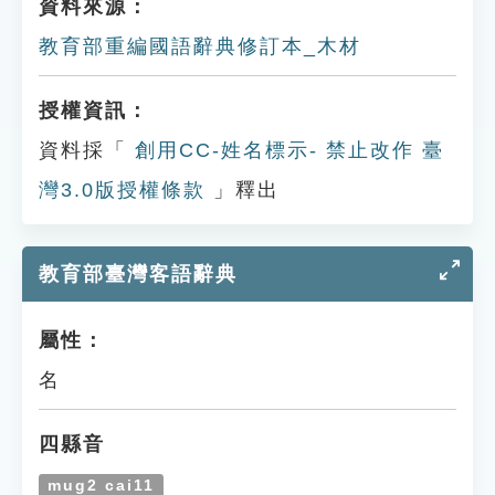
資料來源：
教育部重編國語辭典修訂本_木材
授權資訊：
資料採「
創用CC-姓名標示- 禁止改作 臺
灣3.0版授權條款
」釋出
教育部臺灣客語辭典
屬性：
名
四縣音
mug2 cai11