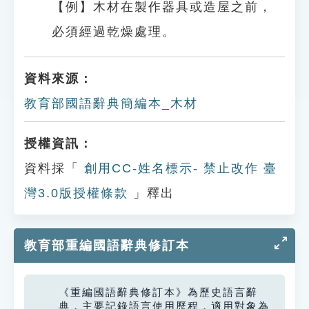
【例】木材在製作器具或造屋之前，
必須經過乾燥處理。
資料來源：
教育部國語辭典簡編本_木材
授權資訊：
資料採「
創用CC-姓名標示- 禁止改作 臺
灣3.0版授權條款
」釋出
教育部重編國語辭典修訂本
《重編國語辭典修訂本》為歷史語言辭
典，主要記錄語言使用歷程，適用對象為