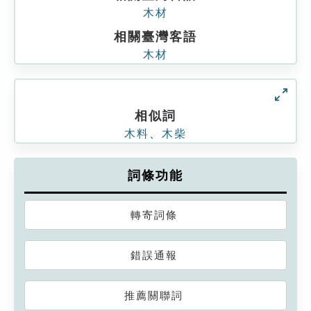
木材
相關臺灣客語
木材
相似詞
木料
、
木柴
詞條功能
轉寄詞條
錯誤通報
推薦關聯詞