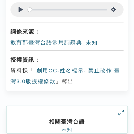
Play
Settings
詞條來源：
教育部臺灣台語常用詞辭典_未知
授權資訊：
資料採「
創用CC-姓名標示- 禁止改作 臺
灣3.0版授權條款
」釋出
相關臺灣台語
未知