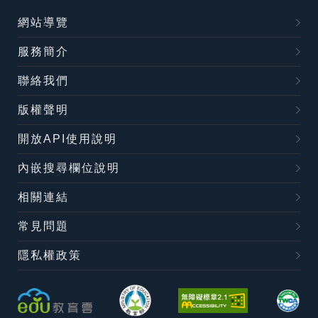
網站導覽
服務簡介
聯絡我們
版權聲明
開放API使用說明
內嵌搜尋欄位說明
相關連結
常見問題
隱私權政策