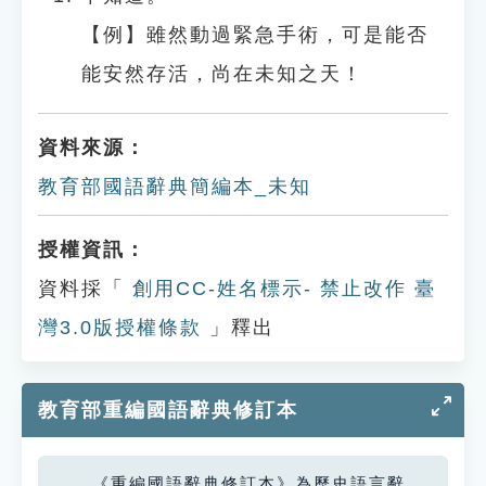
【例】雖然動過緊急手術，可是能否
能安然存活，尚在未知之天！
資料來源：
教育部國語辭典簡編本_未知
授權資訊：
資料採「
創用CC-姓名標示- 禁止改作 臺
灣3.0版授權條款
」釋出
教育部重編國語辭典修訂本
《重編國語辭典修訂本》為歷史語言辭