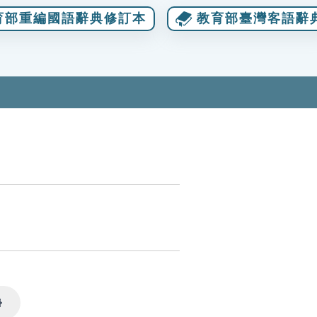
育部重編國語辭典修訂本
教育部臺灣客語辭