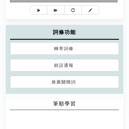
詞條功能
轉寄詞條
錯誤通報
推薦關聯詞
筆順學習