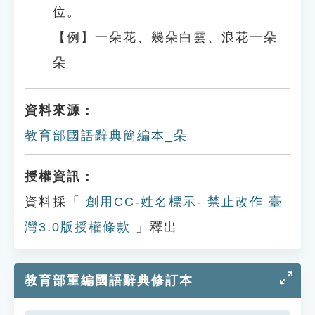
位。
【例】一朵花、幾朵白雲、浪花一朵
朵
資料來源：
教育部國語辭典簡編本_朵
授權資訊：
資料採「
創用CC-姓名標示- 禁止改作 臺
灣3.0版授權條款
」釋出
教育部重編國語辭典修訂本