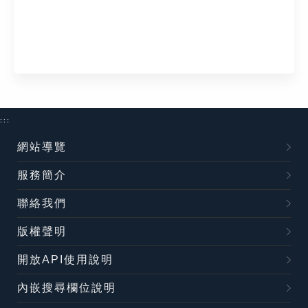
:::
網站導覽
服務簡介
聯絡我們
版權聲明
開放API使用說明
內嵌搜尋欄位說明