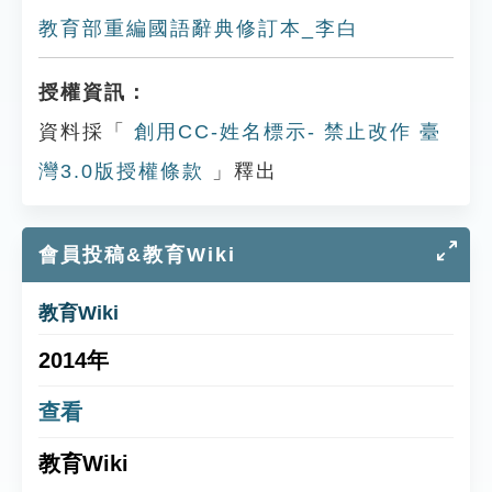
教育部重編國語辭典修訂本_李白
授權資訊：
資料採「
創用CC-姓名標示- 禁止改作 臺
灣3.0版授權條款
」釋出
會員投稿&教育Wiki
教育Wiki
2014年
查看
教育Wiki