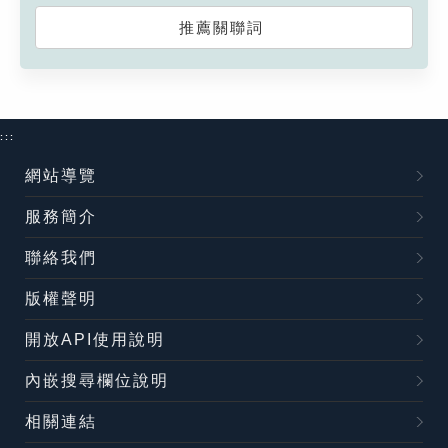
推薦關聯詞
:::
網站導覽
服務簡介
聯絡我們
版權聲明
開放API使用說明
內嵌搜尋欄位說明
相關連結