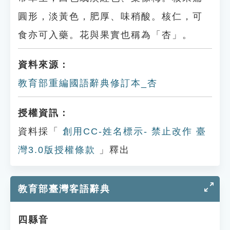
圓形，淡黃色，肥厚、味稍酸。核仁，可
食亦可入藥。花與果實也稱為「杏」。
資料來源：
教育部重編國語辭典修訂本_杏
授權資訊：
資料採「
創用CC-姓名標示- 禁止改作 臺
灣3.0版授權條款
」釋出
教育部臺灣客語辭典
四縣音