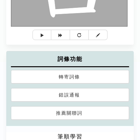
詞條功能
轉寄詞條
錯誤通報
推薦關聯詞
筆順學習