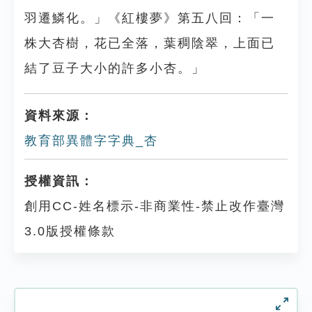
羽遷鱗化。」《紅樓夢》第五八回：「一
株大杏樹，花已全落，葉稠陰翠，上面已
結了豆子大小的許多小杏。」
資料來源：
教育部異體字字典_杏
授權資訊：
創用CC-姓名標示-非商業性-禁止改作臺灣
3.0版授權條款