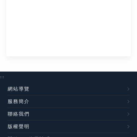
:::
網站導覽
服務簡介
聯絡我們
版權聲明