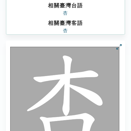
相關臺灣台語
杏
相關臺灣客語
杏