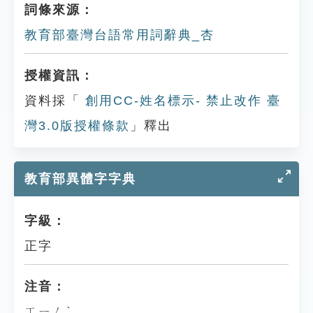
詞條來源：
教育部臺灣台語常用詞辭典_杏
授權資訊：
資料採「
創用CC-姓名標示- 禁止改作 臺
灣3.0版授權條款
」釋出
教育部異體字字典
字級：
正字
注音：
ㄒㄧㄥˋ