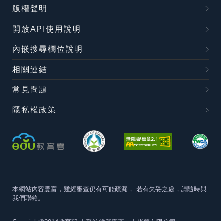
版權聲明
開放API使用說明
內嵌搜尋欄位說明
相關連結
常見問題
隱私權政策
本網站內容豐富，雖經審查仍有可能疏漏，
若有欠妥之處，請隨時與
我們聯絡。