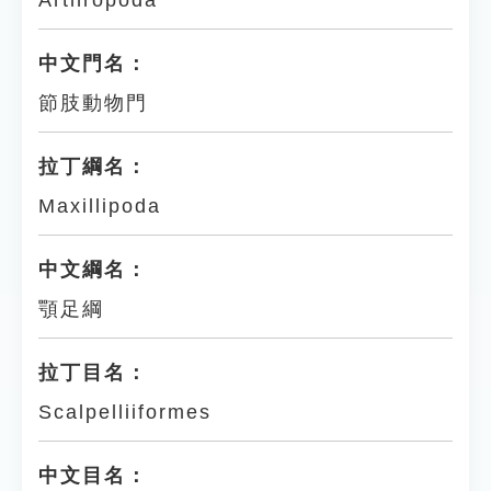
Arthropoda
中文門名：
節肢動物門
拉丁綱名：
Maxillipoda
中文綱名：
顎足綱
拉丁目名：
Scalpelliiformes
中文目名：