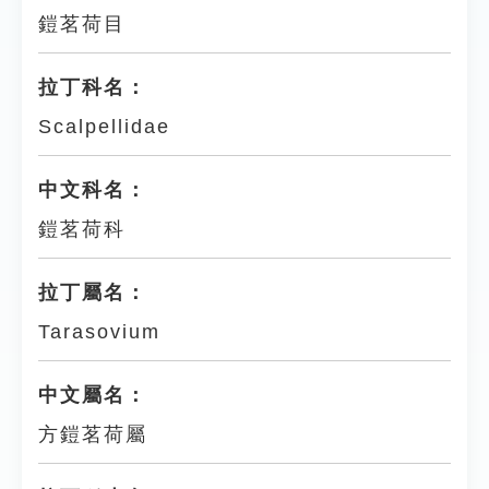
鎧茗荷目
拉丁科名：
Scalpellidae
中文科名：
鎧茗荷科
拉丁屬名：
Tarasovium
中文屬名：
方鎧茗荷屬