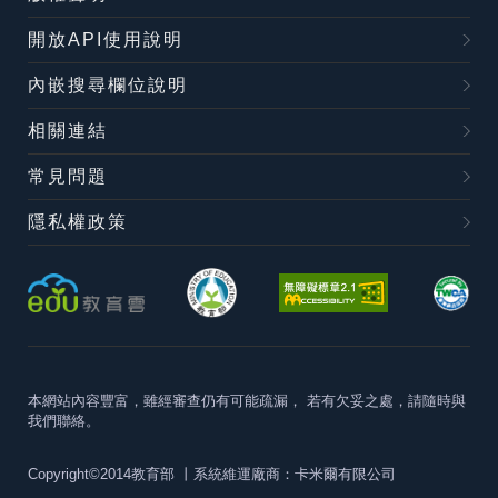
開放API使用說明
內嵌搜尋欄位說明
相關連結
常見問題
隱私權政策
本網站內容豐富，雖經審查仍有可能疏漏，
若有欠妥之處，請隨時與
我們聯絡。
Copyright©2014教育部
丨系統維運廠商：卡米爾有限公司