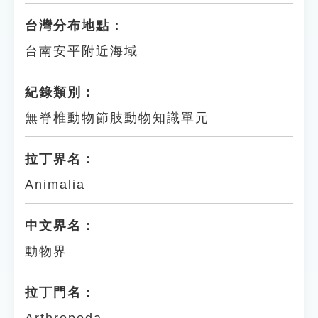
台灣分布地點：
台南安平附近海域
紀錄類別：
無脊椎動物節肢動物知識單元
拉丁界名：
Animalia
中文界名：
動物界
拉丁門名：