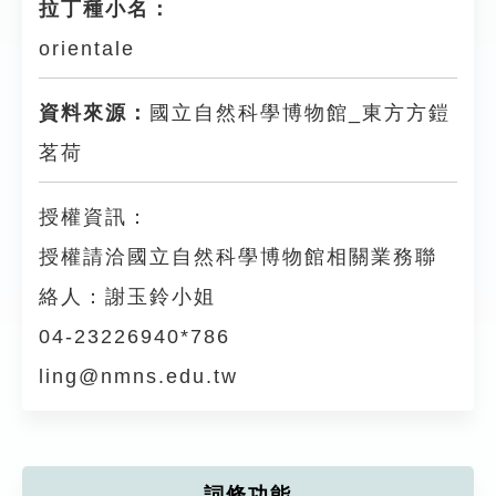
拉丁種小名：
orientale
資料來源：
國立自然科學博物館_東方方鎧
茗荷
授權資訊：
授權請洽國立自然科學博物館相關業務聯
絡人：謝玉鈴小姐
04-23226940*786
ling@nmns.edu.tw
詞條功能