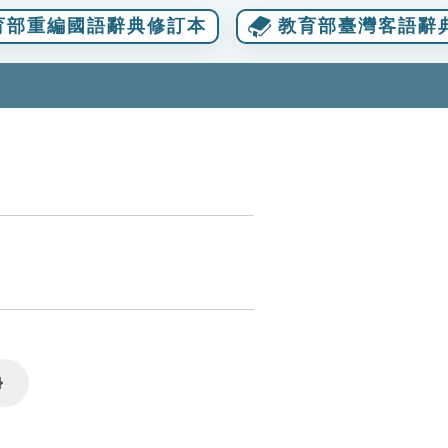
育部重編國語辭典修訂本
教育部臺灣客語辭
Settings