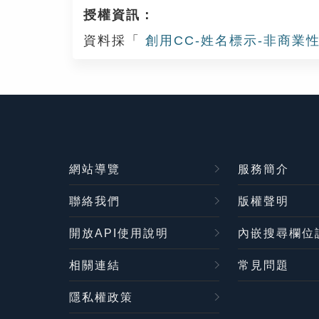
授權資訊：
資料採「
創用CC-姓名標示-非商業性
網站導覽
服務簡介
聯絡我們
版權聲明
開放API使用說明
內嵌搜尋欄位
相關連結
常見問題
隱私權政策