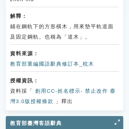
解釋：
鋪在鋼軌下的方形橫木，用來墊平軌道面
及固定鋼軌。也稱為「道木」。
資料來源：
教育部重編國語辭典修訂本_枕木
授權資訊：
資料採「
創用CC-姓名標示- 禁止改作 臺
灣3.0版授權條款
」釋出
教育部臺灣客語辭典