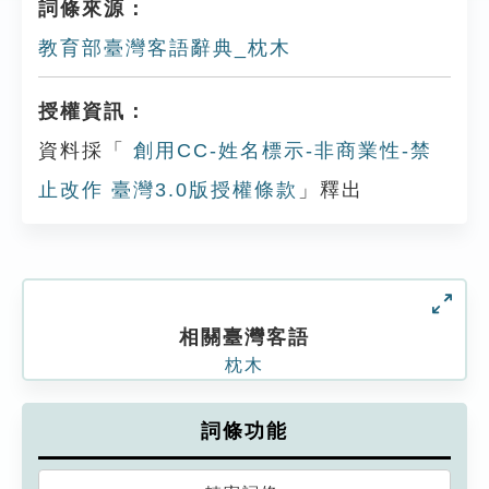
詞條來源：
教育部臺灣客語辭典_枕木
授權資訊：
資料採「
創用CC-姓名標示-非商業性-禁
止改作 臺灣3.0版授權條款
」釋出
相關臺灣客語
枕木
詞條功能