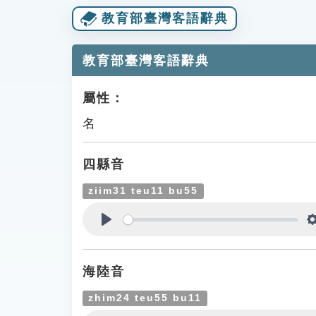
教育部臺灣客語辭典
教育部臺灣客語辭典
屬性：
名
四縣音
ziim31 teu11 bu55
Play
海陸音
zhim24 teu55 bu11