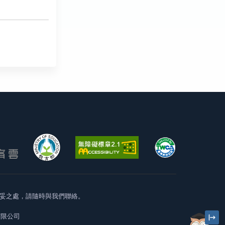
妥之處，請隨時與我們聯絡。
有限公司