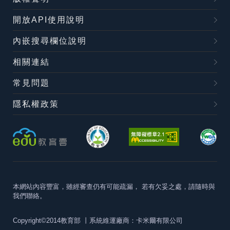
開放API使用說明
內嵌搜尋欄位說明
相關連結
常見問題
隱私權政策
本網站內容豐富，雖經審查仍有可能疏漏，
若有欠妥之處，請隨時與
我們聯絡。
Copyright©2014教育部
丨系統維運廠商：卡米爾有限公司