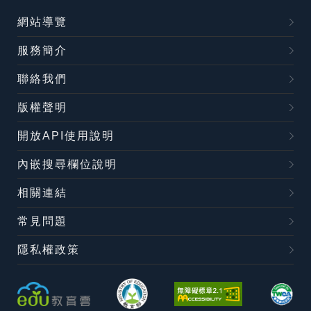
網站導覽
服務簡介
聯絡我們
版權聲明
開放API使用說明
內嵌搜尋欄位說明
相關連結
常見問題
隱私權政策