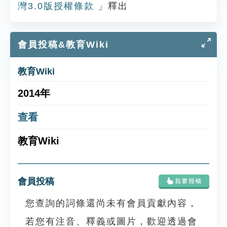
灣3.0版授權條款
」釋出
會員投稿&教育Wiki
教育Wiki
2014年
查看
教育Wiki
會員投稿
您查詢的詞條還尚未有會員貢獻內容，
若您有注音、釋義或圖片，歡迎透過會