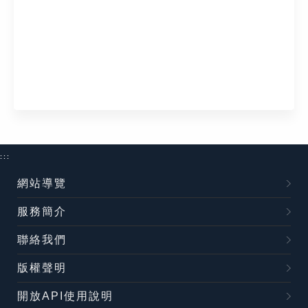
:::
網站導覽
服務簡介
聯絡我們
版權聲明
開放API使用說明