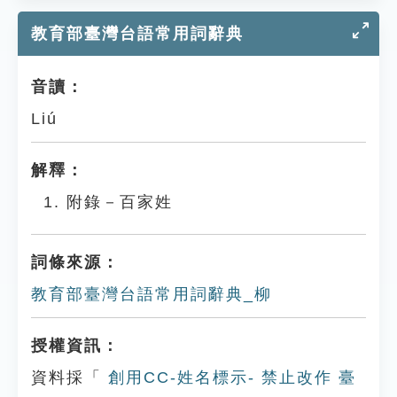
教育部臺灣台語常用詞辭典
音讀：
Liú
解釋：
附錄－百家姓
詞條來源：
教育部臺灣台語常用詞辭典_柳
授權資訊：
資料採「
創用CC-姓名標示- 禁止改作 臺