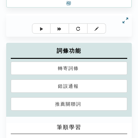
柳
詞條功能
轉寄詞條
錯誤通報
推薦關聯詞
筆順學習