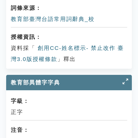
詞條來源：
教育部臺灣台語常用詞辭典_校
授權資訊：
資料採「
創用CC-姓名標示- 禁止改作 臺
灣3.0版授權條款
」釋出
教育部異體字字典
字級：
正字
注音：