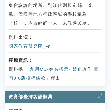
集會議論的場所。到漢代則規定縣、道、
邑、侯國等地方行政區域的學校稱為
「校」，均置經師一人，以教導民眾。
資料來源：
國家教育研究院_校
授權資訊：
資料採「
創用CC-姓名標示- 禁止改作 臺
灣3.0版授權條款
」釋出
教育部臺灣客語辭典