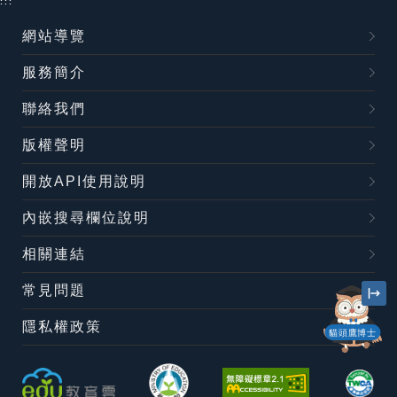
:::
網站導覽
服務簡介
聯絡我們
版權聲明
開放API使用說明
內嵌搜尋欄位說明
相關連結
常見問題
隱私權政策
貓頭鷹博士