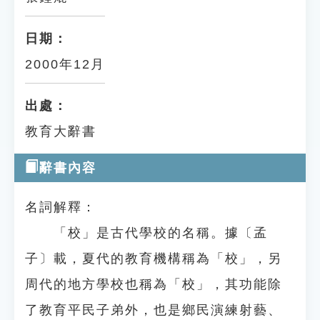
日期：
2000年12月
出處：
教育大辭書
辭書內容
名詞解釋：
「校」是古代學校的名稱。據〔孟
子〕載，夏代的教育機構稱為「校」，另
周代的地方學校也稱為「校」，其功能除
了教育平民子弟外，也是鄉民演練射藝、