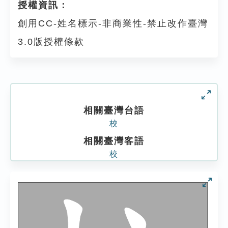
授權資訊：
創用CC-姓名標示-非商業性-禁止改作臺灣
3.0版授權條款
相關臺灣台語
校
相關臺灣客語
校