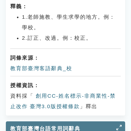
釋義：
1.老師施教、學生求學的地方。例：
學校。
2.訂正、改過。例：校正。
詞條來源：
教育部臺灣客語辭典_校
授權資訊：
資料採「
創用CC-姓名標示-非商業性-禁
止改作 臺灣3.0版授權條款
」釋出
教育部臺灣台語常用詞辭典