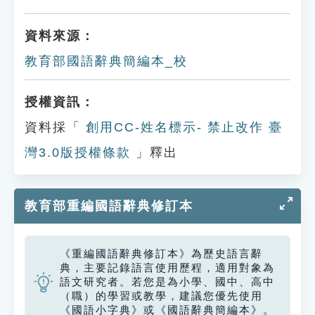
資料來源：
教育部國語辭典簡編本_校
授權資訊：
資料採「
創用CC-姓名標示- 禁止改作 臺
灣3.0版授權條款
」釋出
教育部重編國語辭典修訂本
《重編國語辭典修訂本》為歷史語言辭
典，主要記錄語言使用歷程，適用對象為
語文研究者。若您是為小學、國中、高中
（職）的學習或教學，建議您優先使用
《國語小字典》或《國語辭典簡編本》。