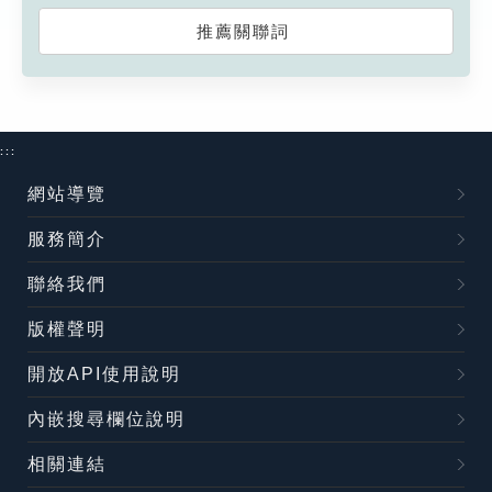
推薦關聯詞
:::
網站導覽
服務簡介
聯絡我們
版權聲明
開放API使用說明
內嵌搜尋欄位說明
相關連結