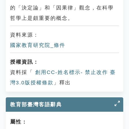
的「決定論」和「因果律」觀念，在科學
哲學上是頗重要的概念。
資料來源：
國家教育研究院_條件
授權資訊：
資料採「
創用CC-姓名標示- 禁止改作 臺
灣3.0版授權條款
」釋出
教育部臺灣客語辭典
屬性：