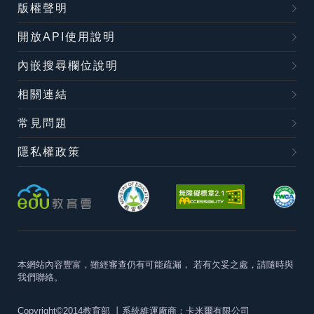
版權聲明
開放API使用說明
內嵌搜尋欄位說明
相關連結
常見問題
隱私權政策
本網站內容豐富，雖經審查仍有可能疏漏，
若有欠妥之處，請隨時與
我們聯絡。
Copyright©2014教育部
丨系統維運廠商：卡米爾有限公司