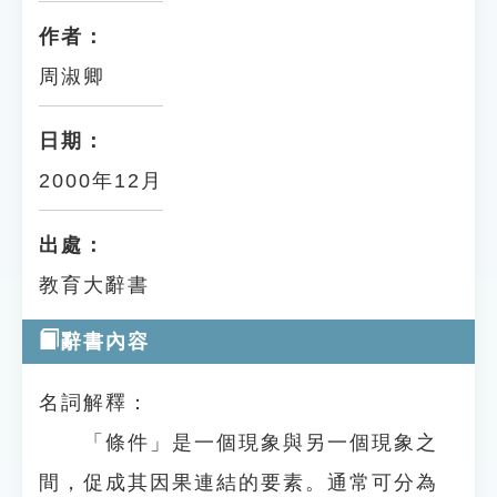
作者：
周淑卿
日期：
2000年12月
出處：
教育大辭書
辭書內容
名詞解釋：
「條件」是一個現象與另一個現象之
間，促成其因果連結的要素。通常可分為