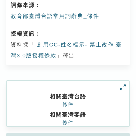
詞條來源：
教育部臺灣台語常用詞辭典_條件
授權資訊：
資料採「
創用CC-姓名標示- 禁止改作 臺
灣3.0版授權條款
」釋出
相關臺灣台語
條件
相關臺灣客語
條件