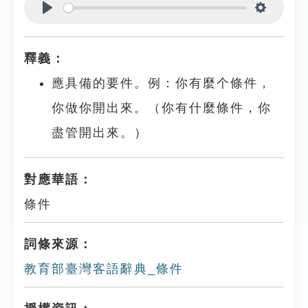
Play
Settings
釋義：
應具備的要件。例：你有麼个條件，
你做你開出來。（你有什麼條件，你
盡管開出來。）
對應華語：
條件
詞條來源：
教育部臺灣客語辭典_條件