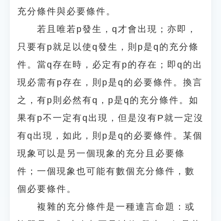
充分條件與必要條件。
若且唯若p發生，q才會出現；亦即，
只要有p就足以使q發生，則p是q的充分條
件。當q存在時，必定有p的存在；即q的出
現必需有p存在，則p是q的必要條件。換言
之，有p則必然有q，p是q的充分條件。如
果有p不一定有q出現，但是沒有P就一定沒
有q出現，如此，則p是q的必要條件。某個
現象可以是另一個現象的充分且必要條
件；一個現象也可能有數個充分條件，數
個必要條件。
複雜的充分條件是一種連言命題：或