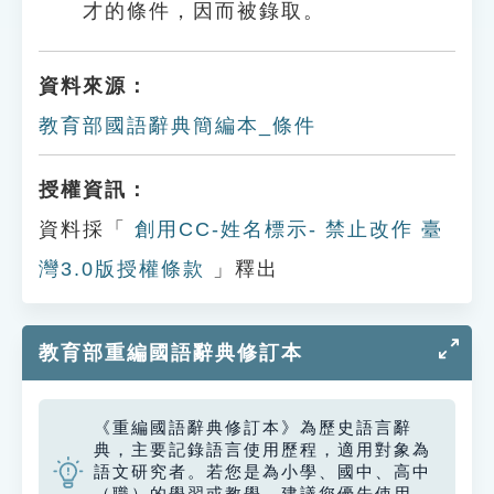
才的條件，因而被錄取。
資料來源：
教育部國語辭典簡編本_條件
授權資訊：
資料採「
創用CC-姓名標示- 禁止改作 臺
灣3.0版授權條款
」釋出
教育部重編國語辭典修訂本
《重編國語辭典修訂本》為歷史語言辭
典，主要記錄語言使用歷程，適用對象為
語文研究者。若您是為小學、國中、高中