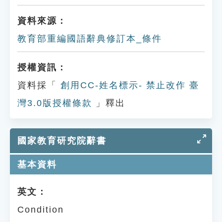
資料來源：
教育部重編國語辭典修訂本_條件
授權資訊：
資料採「
創用CC-姓名標示- 禁止改作 臺
灣3.0版授權條款
」釋出
國家教育研究院辭書
基本資料
英文：
Condition