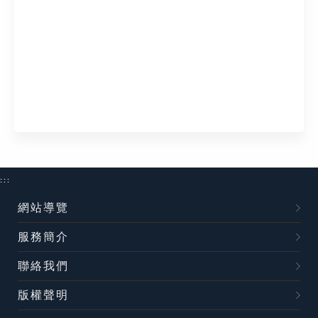
:::
網站導覽
服務簡介
聯絡我們
版權聲明