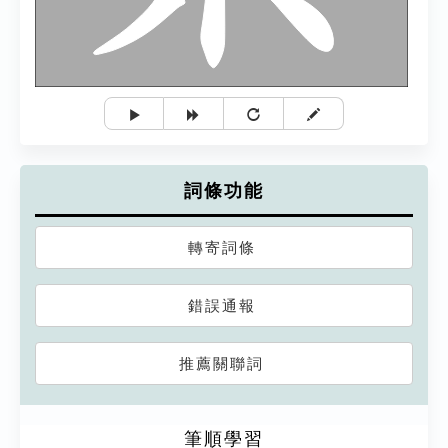
詞條功能
轉寄詞條
錯誤通報
推薦關聯詞
筆順學習