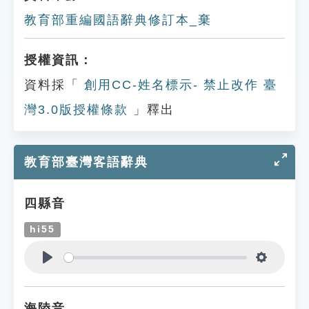
教育部重編國語辭典修訂本_棄
授權資訊：
資料採「
創用CC-姓名標示- 禁止改作 臺
灣3.0版授權條款
」釋出
教育部臺灣客語辭典
四縣音
hi55
Play
Settings
海陸音