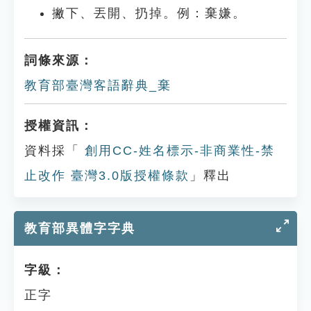
撇下、丟開、扔掉。例：棄嫌。
詞條來源：
教育部臺灣客語辭典_棄
授權資訊：
資料採「
創用CC-姓名標示-非商業性-禁
止改作 臺灣3.0版授權條款
」釋出
教育部異體字字典
字級：
正字