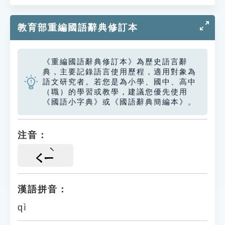
教育部重編國語辭典修訂本
《重編國語辭典修訂本》為歷史語言辭
典，主要記錄語言使用歷程，適用對象為
語文研究者。若您是為小學、國中、高中
（職）的學習或教學，建議您優先使用
《國語小字典》或《國語辭典簡編本》。
注音：
ㄑㄧ
漢語拼音：
qì