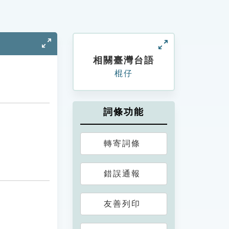
相關臺灣台語
棍仔
詞條功能
轉寄詞條
錯誤通報
友善列印