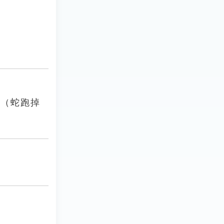
。（蛇跑掉