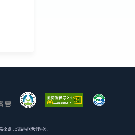
妥之處，請隨時與我們聯絡。