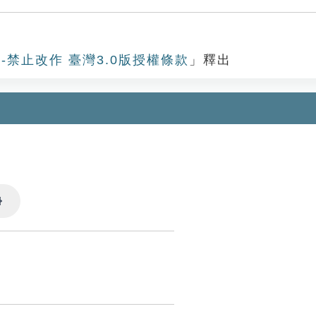
-禁止改作 臺灣3.0版授權條款
」釋出
Settings