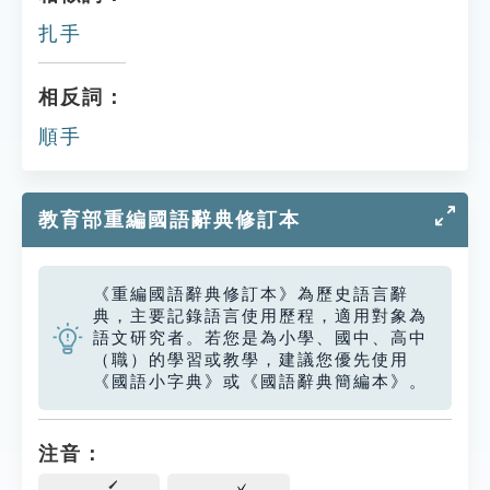
扎手
相反詞：
順手
教育部重編國語辭典修訂本
《重編國語辭典修訂本》為歷史語言辭
典，主要記錄語言使用歷程，適用對象為
語文研究者。若您是為小學、國中、高中
（職）的學習或教學，建議您優先使用
《國語小字典》或《國語辭典簡編本》。
注音：