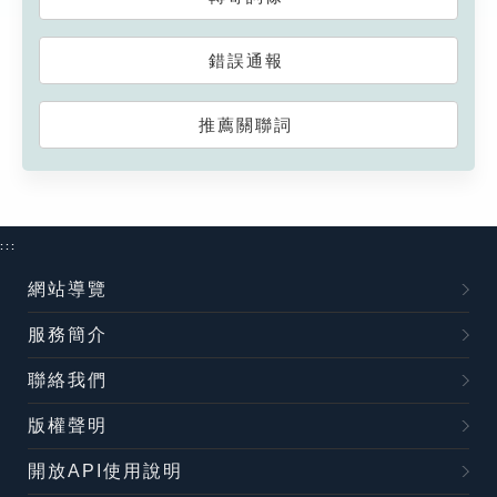
錯誤通報
推薦關聯詞
:::
網站導覽
服務簡介
聯絡我們
版權聲明
開放API使用說明