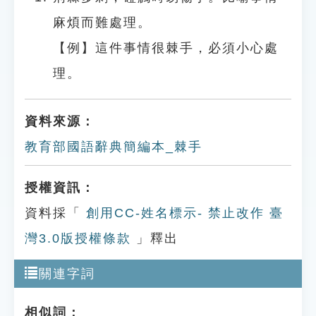
麻煩而難處理。
【例】這件事情很棘手，必須小心處
理。
資料來源：
教育部國語辭典簡編本_棘手
授權資訊：
資料採「
創用CC-姓名標示- 禁止改作 臺
灣3.0版授權條款
」釋出
關連字詞
相似詞：