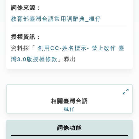
詞條來源：
教育部臺灣台語常用詞辭典_楓仔
授權資訊：
資料採「
創用CC-姓名標示- 禁止改作 臺
灣3.0版授權條款
」釋出
相關臺灣台語
楓仔
詞條功能