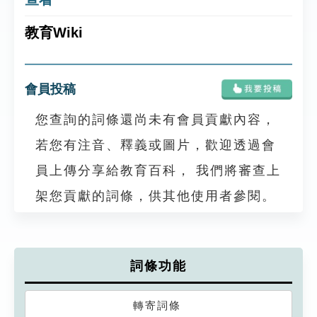
教育Wiki
會員投稿
您查詢的詞條還尚未有會員貢獻內容，
若您有注音、釋義或圖片，歡迎透過會
員上傳分享給教育百科， 我們將審查上
架您貢獻的詞條，供其他使用者參閱。
詞條功能
轉寄詞條