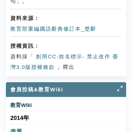
句」。
資料來源：
教育部重編國語辭典修訂本_楚辭
授權資訊：
資料採「
創用CC-姓名標示- 禁止改作 臺
灣3.0版授權條款
」釋出
會員投稿&教育Wiki
教育Wiki
2014年
查看