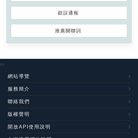
錯誤通報
推薦關聯詞
:::
網站導覽
服務簡介
聯絡我們
版權聲明
開放API使用說明