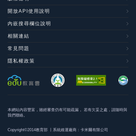
開放API使用說明
內嵌搜尋欄位說明
相關連結
常見問題
隱私權政策
本網站內容豐富，雖經審查仍有可能疏漏，
若有欠妥之處，請隨時與
我們聯絡。
Copyright©2014教育部
丨系統維運廠商：卡米爾有限公司