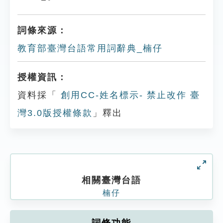
詞條來源：
教育部臺灣台語常用詞辭典_楠仔
授權資訊：
資料採「
創用CC-姓名標示- 禁止改作 臺
灣3.0版授權條款
」釋出
相關臺灣台語
楠仔