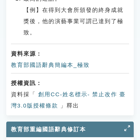
【例】在得到大會所頒發的終身成就
獎後，他的演藝事業可謂已達到了極
致。
資料來源：
教育部國語辭典簡編本_極致
授權資訊：
資料採「
創用CC-姓名標示- 禁止改作 臺
灣3.0版授權條款
」釋出
教育部重編國語辭典修訂本