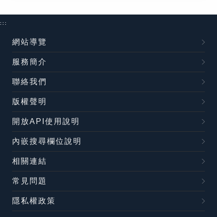
:::
網站導覽
服務簡介
聯絡我們
版權聲明
開放API使用說明
內嵌搜尋欄位說明
相關連結
常見問題
隱私權政策