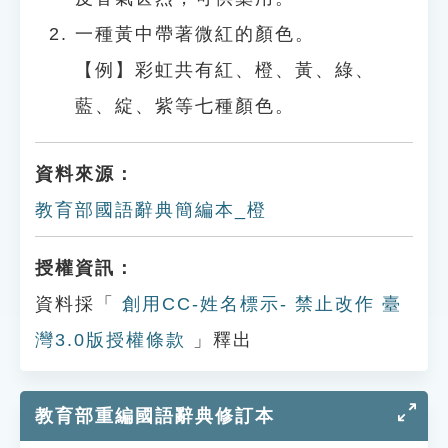
一種黃中帶著微紅的顏色。
【例】彩虹共有紅、橙、黃、綠、
藍、綻、紫等七種顏色。
資料來源：
教育部國語辭典簡編本_橙
授權資訊：
資料採「
創用CC-姓名標示- 禁止改作 臺
灣3.0版授權條款
」釋出
教育部重編國語辭典修訂本