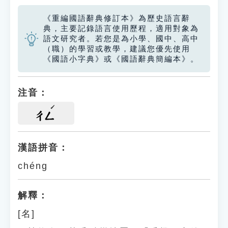
《重編國語辭典修訂本》為歷史語言辭
典，主要記錄語言使用歷程，適用對象為
語文研究者。若您是為小學、國中、高中
（職）的學習或教學，建議您優先使用
《國語小字典》或《國語辭典簡編本》。
注音：
ㄔㄥ
漢語拼音：
chéng
解釋：
[名]