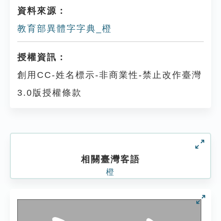
資料來源：
教育部異體字字典_橙
授權資訊：
創用CC-姓名標示-非商業性-禁止改作臺灣
3.0版授權條款
相關臺灣客語
橙