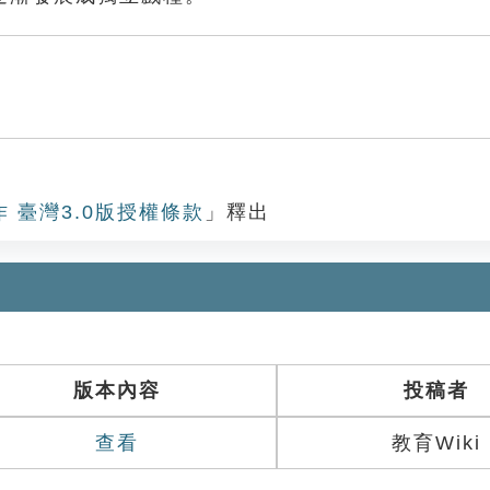
作 臺灣3.0版授權條款
」釋出
版本內容
投稿者
查看
教育Wiki