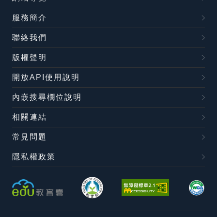
服務簡介
聯絡我們
版權聲明
開放API使用說明
內嵌搜尋欄位說明
相關連結
常見問題
隱私權政策