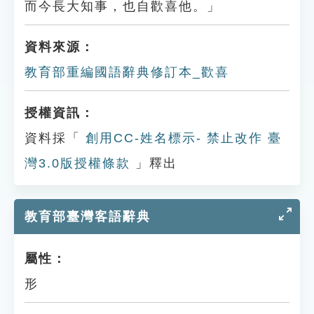
而今長大知事，也自歡喜他。」
資料來源：
教育部重編國語辭典修訂本_歡喜
授權資訊：
資料採「
創用CC-姓名標示- 禁止改作 臺
灣3.0版授權條款
」釋出
教育部臺灣客語辭典
屬性：
形