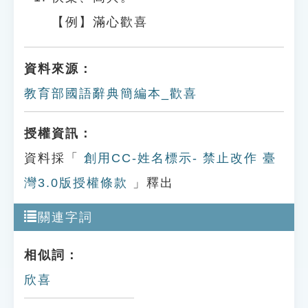
【例】滿心歡喜
資料來源：
教育部國語辭典簡編本_歡喜
授權資訊：
資料採「
創用CC-姓名標示- 禁止改作 臺
灣3.0版授權條款
」釋出
關連字詞
相似詞：
欣喜