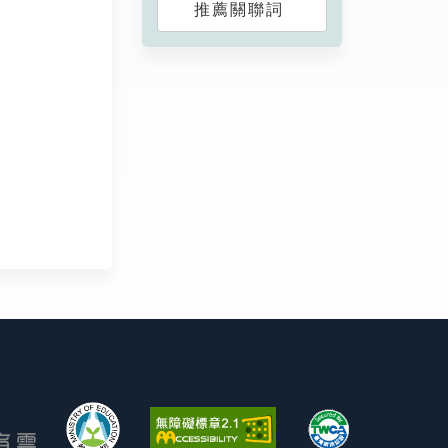
推薦關聯詞