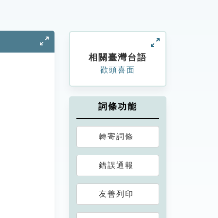
相關臺灣台語
歡頭喜面
詞條功能
轉寄詞條
錯誤通報
友善列印