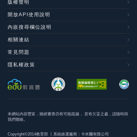
版權聲明
開放API使用說明
內嵌搜尋欄位說明
相關連結
常見問題
隱私權政策
本網站內容豐富，雖經審查仍有可能疏漏，
若有欠妥之處，請隨時與
我們聯絡。
Copyright©2014教育部
丨系統維運廠商：卡米爾有限公司