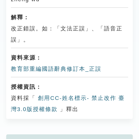
解釋：
改正錯誤。如：「文法正誤」、「語音正
誤」。
資料來源：
教育部重編國語辭典修訂本_正誤
授權資訊：
資料採「
創用CC-姓名標示- 禁止改作 臺
灣3.0版授權條款
」釋出