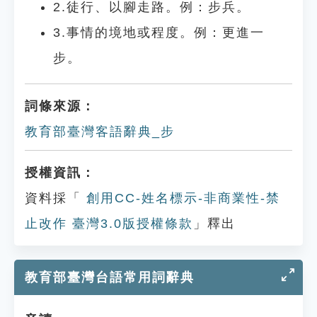
2.徒行、以腳走路。例：步兵。
3.事情的境地或程度。例：更進一
步。
詞條來源：
教育部臺灣客語辭典_步
授權資訊：
資料採「
創用CC-姓名標示-非商業性-禁
止改作 臺灣3.0版授權條款
」釋出
教育部臺灣台語常用詞辭典