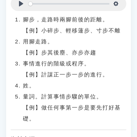
Play
Settings
腳步，走路時兩腳前後的距離。
【例】小碎步、輕移蓮步、寸步不離
用腳走路。
【例】步其後塵、亦步亦趨
事情進行的階級或程序。
【例】計謀正一步一步的進行。
姓。
量詞。計算事情步驟的單位。
【例】做任何事第一步是要先打好基
礎。