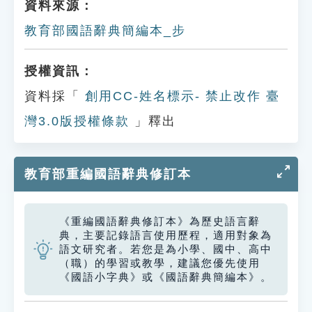
資料來源：
教育部國語辭典簡編本_步
授權資訊：
資料採「
創用CC-姓名標示- 禁止改作 臺
灣3.0版授權條款
」釋出
教育部重編國語辭典修訂本
《重編國語辭典修訂本》為歷史語言辭
典，主要記錄語言使用歷程，適用對象為
語文研究者。若您是為小學、國中、高中
（職）的學習或教學，建議您優先使用
《國語小字典》或《國語辭典簡編本》。