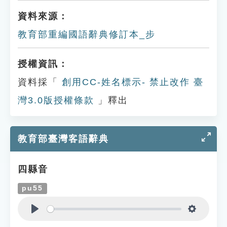
資料來源：
教育部重編國語辭典修訂本_步
授權資訊：
資料採「
創用CC-姓名標示- 禁止改作 臺
灣3.0版授權條款
」釋出
教育部臺灣客語辭典
四縣音
pu55
Play
Settings