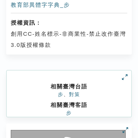
教育部異體字字典_步
授權資訊：
創用CC-姓名標示-非商業性-禁止改作臺灣
3.0版授權條款
相關臺灣台語
步
、
對策
相關臺灣客語
步